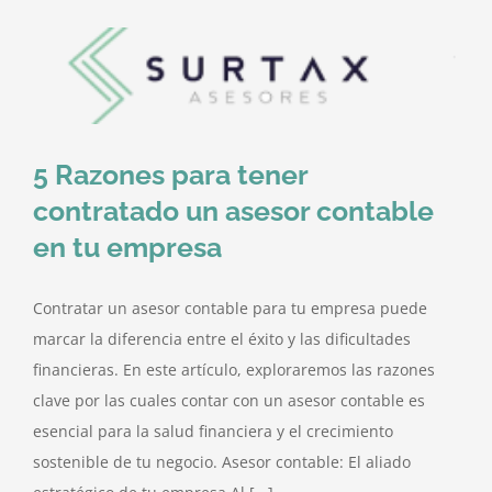
tu
nómina
es
correcta?
5 Razones para tener
contratado un asesor contable
en tu empresa
Contratar un asesor contable para tu empresa puede
marcar la diferencia entre el éxito y las dificultades
financieras. En este artículo, exploraremos las razones
clave por las cuales contar con un asesor contable es
esencial para la salud financiera y el crecimiento
sostenible de tu negocio. Asesor contable: El aliado