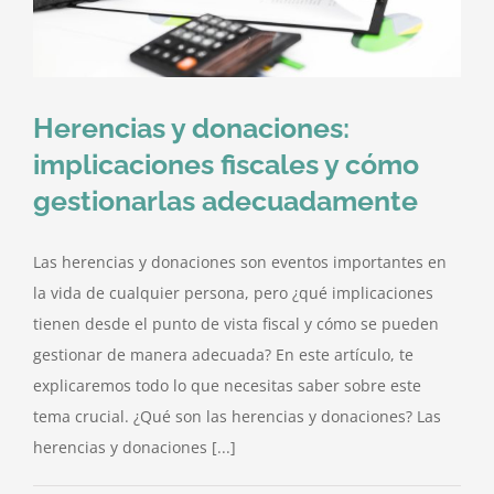
Herencias y donaciones:
implicaciones fiscales y cómo
gestionarlas adecuadamente
Las herencias y donaciones son eventos importantes en
la vida de cualquier persona, pero ¿qué implicaciones
tienen desde el punto de vista fiscal y cómo se pueden
gestionar de manera adecuada? En este artículo, te
explicaremos todo lo que necesitas saber sobre este
tema crucial. ¿Qué son las herencias y donaciones? Las
herencias y donaciones [...]