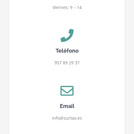
Viernes: 9 – 14
Teléfono
957 89 29 37
Email
info@surtax.es