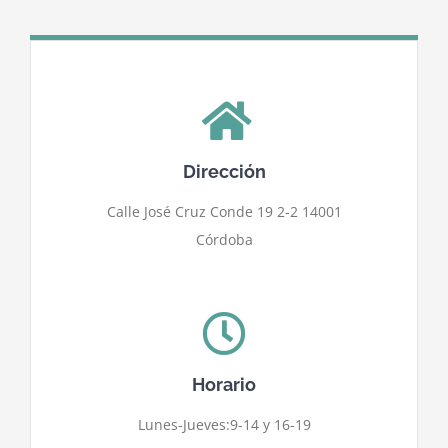
Dirección
Calle José Cruz Conde 19 2-2 14001
Córdoba
Horario
Lunes-Jueves:9-14 y 16-19