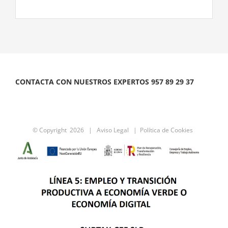
CONTACTA CON NUESTROS EXPERTOS 957 89 29 37
© Copyright
2026 |
Aviso Legal
|
Política de Cookies